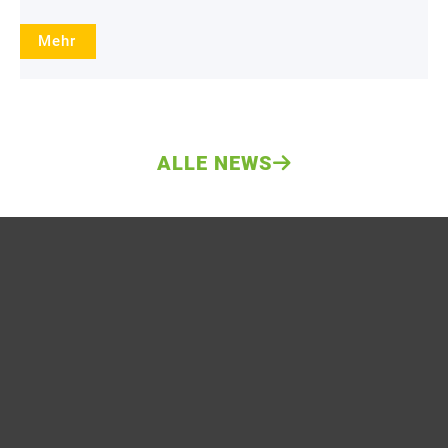
Mehr
ALLE NEWS