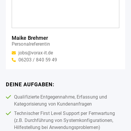
Maike Brehmer
Personalreferentin
jobs@vorax-it.de
06203 / 840 59 49
DEINE AUFGABEN:
Qualifizierte Entgegennahme, Erfassung und
Kategorisierung von Kundenanfragen
Technischer First Level Support per Fernwartung
(z.B. Durchführung von Systemkonfigurationen,
Hilfestellung bei Anwendungsproblemen)