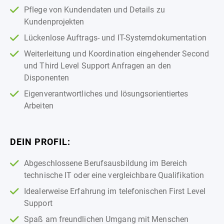
Pflege von Kundendaten und Details zu
Kundenprojekten
Lückenlose Auftrags- und IT-Systemdokumentation
Weiterleitung und Koordination eingehender Second
und Third Level Support Anfragen an den
Disponenten
Eigenverantwortliches und lösungsorientiertes
Arbeiten
DEIN PROFIL:
Abgeschlossene Berufsausbildung im Bereich
technische IT oder eine vergleichbare Qualifikation
Idealerweise Erfahrung im telefonischen First Level
Support
Spaß am freundlichen Umgang mit Menschen