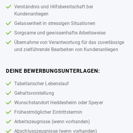
Verständnis und Hilfsbereitschaft bei
Kundenanliegen
Gelassenheit in stressigen Situationen
Sorgsame und gewissenhafte Arbeitsweise
Übernahme von Verantwortung für das zuverlässige
und zielführende Bearbeiten von Kundenanliegen
DEINE BEWERBUNGSUNTERLAGEN:
Tabellarischer Lebenslauf
Gehaltsvorstellung
Wunschstandort Heddesheim oder Speyer
Frühestmöglicher Eintrittstermin
Arbeitszeugnisse (wenn vorhanden)
Abschlusszeugnisse (wenn vorhanden)