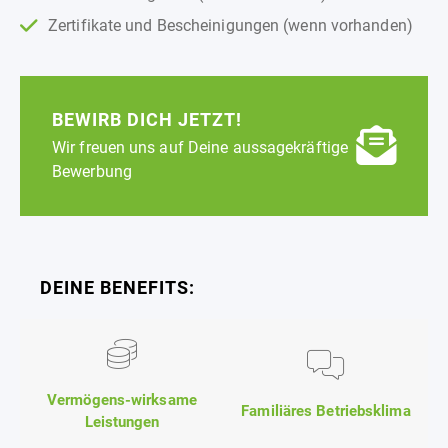
Zertifikate und Bescheinigungen (wenn vorhanden)
BEWIRB DICH JETZT!
Wir freuen uns auf Deine aussagekräftige
Bewerbung
DEINE BENEFITS:
Vermögens-wirksame
Familiäres Betriebsklima
Leistungen