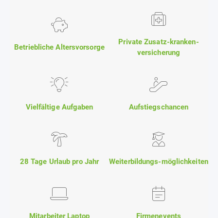
Private Zusatz-kranken-
Betriebliche Altersvorsorge
versicherung
Vielfältige Aufgaben
Aufstiegschancen
28 Tage Urlaub pro Jahr
Weiterbildungs-möglichkeiten
Mitarbeiter Laptop
Firmenevents