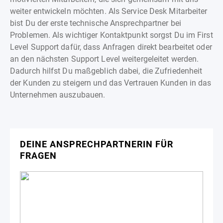
weiter entwickeln möchten. Als Service Desk Mitarbeiter
bist Du der erste technische Ansprechpartner bei
Problemen. Als wichtiger Kontaktpunkt sorgst Du im First
Level Support dafür, dass Anfragen direkt bearbeitet oder
an den nächsten Support Level weitergeleitet werden.
Dadurch hilfst Du maßgeblich dabei, die Zufriedenheit
der Kunden zu steigern und das Vertrauen Kunden in das
Unternehmen auszubauen.
DEINE ANSPRECHPARTNERIN FÜR
FRAGEN