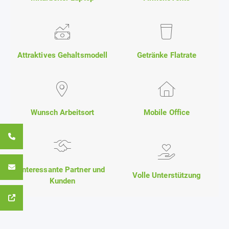
Attraktives Gehaltsmodell
Getränke Flatrate
Wunsch Arbeitsort
Mobile Office
Interessante Partner und
Volle Unterstützung
Kunden