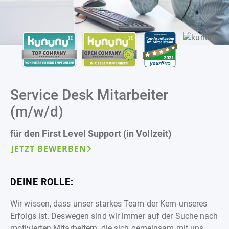
Service Desk Mitarbeiter
(m/w/d)
für den First Level Support (in Vollzeit)
JETZT BEWERBEN
DEINE ROLLE:
Wir wissen, dass unser starkes Team der Kern unseres
Erfolgs ist. Deswegen sind wir immer auf der Suche nach
motivierten Mitarbeitern, die sich gemeinsam mit uns