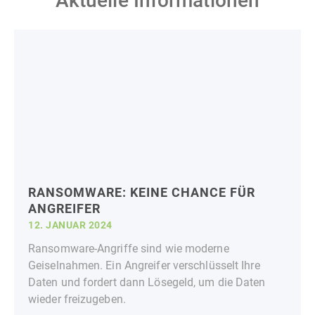
Aktuelle Informationen
RANSOMWARE: KEINE CHANCE FÜR
ANGREIFER
12. JANUAR 2024
Ransomware-Angriffe sind wie moderne
Geiselnahmen. Ein Angreifer verschlüsselt Ihre
Daten und fordert dann Lösegeld, um die Daten
wieder freizugeben.