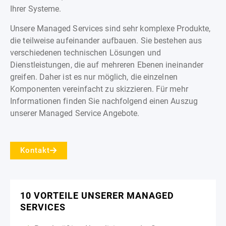
Ihrer Systeme.
Unsere Managed Services sind sehr komplexe Produkte,
die teilweise aufeinander aufbauen. Sie bestehen aus
verschiedenen technischen Lösungen und
Dienstleistungen, die auf mehreren Ebenen ineinander
greifen. Daher ist es nur möglich, die einzelnen
Komponenten vereinfacht zu skizzieren. Für mehr
Informationen finden Sie nachfolgend einen Auszug
unserer Managed Service Angebote.
Kontakt
10 VORTEILE UNSERER MANAGED
SERVICES