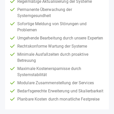
Regelmäßige Aktualisierung der Systeme
Permanente Überwachung der
Systemgesundheit
Sofortige Meldung von Störungen und
Problemen
Umgehende Bearbeitung durch unsere Experten
Rechtskonforme Wartung der Systeme
Minimale Ausfallzeiten durch proaktive
Betreuung
Maximale Kostenersparnisse durch
Systemstabilität
Modulare Zusammenstellung der Services
Bedarfsgerechte Erweiterung und Skalierbarkeit
Planbare Kosten durch monatliche Festpreise