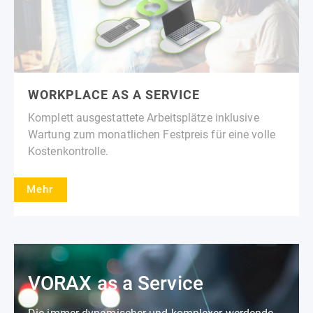
WORKPLACE AS A SERVICE
Komplett ausgestattete Arbeitsplätze inklusive
Wartung zum monatlichen Festpreis für eine volle
Kostenkontrolle.
Mehr
VORAX as a Service