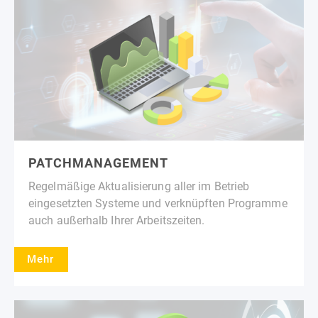
PATCHMANAGEMENT
Regelmäßige Aktualisierung aller im Betrieb
eingesetzten Systeme und verknüpften Programme
auch außerhalb Ihrer Arbeitszeiten.
Mehr