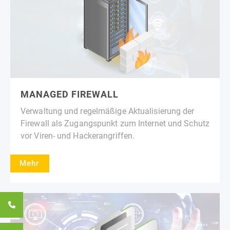
MANAGED FIREWALL
Verwaltung und regelmäßige Aktualisierung der
Firewall als Zugangspunkt zum Internet und Schutz
vor Viren- und Hackerangriffen.
Mehr