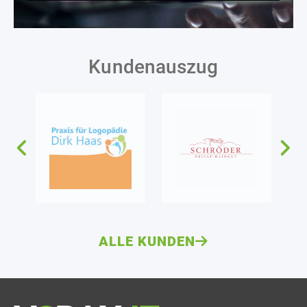
Kundenauszug
ALLE KUNDEN