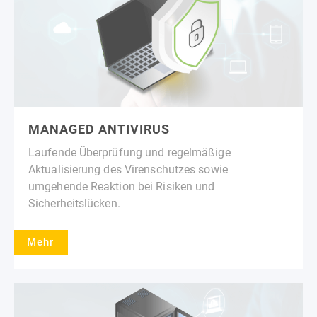
MANAGED ANTIVIRUS
Laufende Überprüfung und regelmäßige
Aktualisierung des Virenschutzes sowie
umgehende Reaktion bei Risiken und
Sicherheitslücken.
Mehr