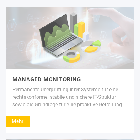
MANAGED MONITORING
Permanente Überprüfung Ihrer Systeme für eine
rechtskonforme, stabile und sichere IT-Struktur
sowie als Grundlage für eine proaktive Betreuung.
Mehr