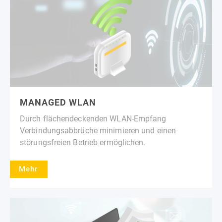
MANAGED WLAN
Durch flächendeckenden WLAN-Empfang
Verbindungsabbrüche minimieren und einen
störungsfreien Betrieb ermöglichen.
Mehr