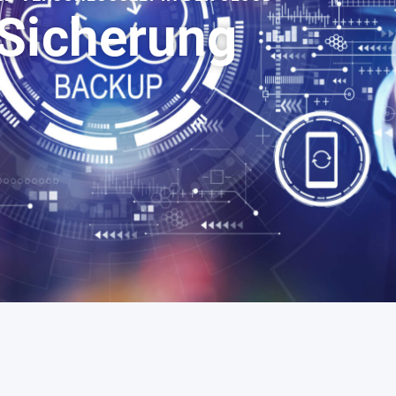
 Sicherung