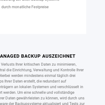
 durch monatliche Festpreise
ANAGED BACKUP AUSZEICHNET
Verlusts Ihrer kritischen Daten zu minimieren,
al die Einrichtung, Verwaltung und Kontrolle Ihrer
ierbei werden mindestens einmal täglich drei
 Ihrer Daten erstellt, die redundant auf
trägern an lokalen Systemen und verschlüsselt in
rt werden. Um eine schnelle und vollständige
hrer Daten gewährleisten zu können, wird durch uns
ware der Backupsysteme aktualisiert und Tests zur