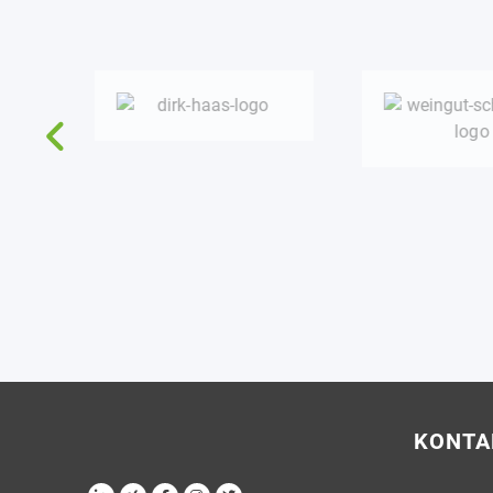
KONTA