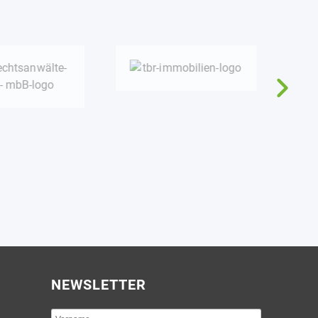
NEWSLETTER