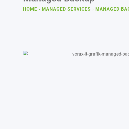
HOME
›
MANAGED SERVICES
›
MANAGED BA