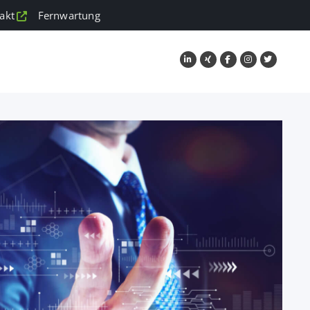
akt
Fernwartung