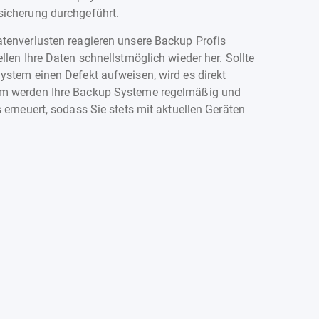
sicherung durchgeführt.
tenverlusten reagieren unsere Backup Profis
llen Ihre Daten schnellstmöglich wieder her. Sollte
ystem einen Defekt aufweisen, wird es direkt
m werden Ihre Backup Systeme regelmäßig und
 erneuert, sodass Sie stets mit aktuellen Geräten