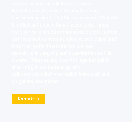
ein erstes, unverbindliches Gespräch
kontaktieren. Bei einem Wechsel zu uns
übernehmen wir alle für Sie notwendigen Schritte.
Ein Blick auf unsere Kundenseite zeigt Ihnen,
dass wir bei einer Zusammenarbeit stets auf die
Zufriedenheit unserer Kunden setzen. Dabei sind
langfristige Partnerschaften und der
respektvolle Umgang auf Augenhöhe das Ziel
unserer IT-Betreuung. Ihre Anfrage bezüglich
einer möglichen Betreuung wird
selbstverständlich vertraulich behandelt und
umgehend bearbeitet.
Kontakt