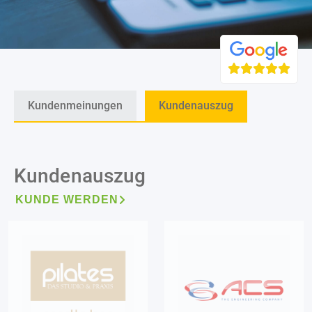
Kundenmeinungen
Kundenauszug
Kundenauszug
KUNDE WERDEN