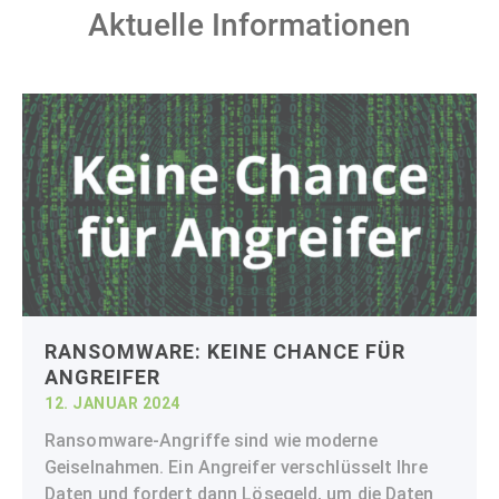
Aktuelle Informationen
RANSOMWARE: KEINE CHANCE FÜR
ANGREIFER
12. JANUAR 2024
Ransomware-Angriffe sind wie moderne
Geiselnahmen. Ein Angreifer verschlüsselt Ihre
Daten und fordert dann Lösegeld, um die Daten