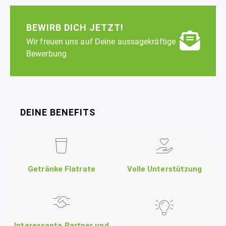
BEWIRB DICH JETZT!
Wir freuen uns auf Deine aussagekräftige
Bewerbung
DEINE BENEFITS
Getränke Flatrate
Volle Unterstützung
Interessante Partner und