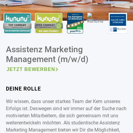
Assistenz Marketing
Management (m/w/d)
JETZT BEWERBEN
DEINE ROLLE
Wir wissen, dass unser starkes Team der Kern unseres
Erfolgs ist. Deswegen sind wir immer auf der Suche nach
motivierten Mitarbeitern, die sich gemeinsam mit uns
weiterentwickeln möchten. Als studentische Assistenz
Marketing Management bieten wir Dir die Möglichkeit,