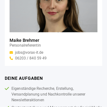
Maike Brehmer
Personalreferentin
jobs@vorax-it.de
06203 / 840 59 49
DEINE AUFGABEN
Eigenständige Recherche, Erstellung,
Versandplanung und Nachkontrolle unserer
Newsletteraktionen