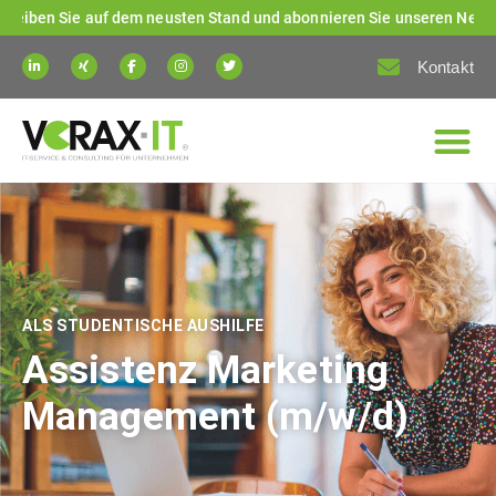
n Sie auf dem neusten Stand und abonnieren Sie unseren Newsletter! 
Kontakt
ALS STUDENTISCHE AUSHILFE
Assistenz Marketing
Management (m/w/d)