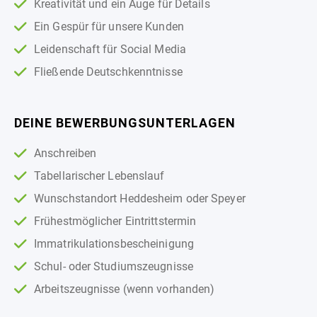
Kreativität und ein Auge für Details
Ein Gespür für unsere Kunden
Leidenschaft für Social Media
Fließende Deutschkenntnisse
DEINE BEWERBUNGSUNTERLAGEN
Anschreiben
Tabellarischer Lebenslauf
Wunschstandort Heddesheim oder Speyer
Frühestmöglicher Eintrittstermin
Immatrikulationsbescheinigung
Schul- oder Studiumszeugnisse
Arbeitszeugnisse (wenn vorhanden)