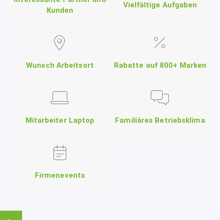
Vielfältige Aufgaben
Kunden
Wunsch Arbeitsort
Rabatte auf 800+ Marken
Mitarbeiter Laptop
Familiäres Betriebsklima
Firmenevents