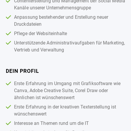
Contenterstellung und Management der Social Media
Kanäle unserer Unternehmensgruppe
Anpassung bestehender und Erstellung neuer
Druckdateien
Pflege der Websiteinhalte
Unterstützende Administrativaufgaben für Marketing,
Vertrieb und Verwaltung
DEIN PROFIL
Erste Erfahrung im Umgang mit Grafiksoftware wie
Canva, Adobe Creative Suite, Corel Draw oder
ähnlichen ist wünschenswert
Erste Erfahrung in der kreativen Texterstellung ist
wünschenswert
Interesse an Themen rund um die IT