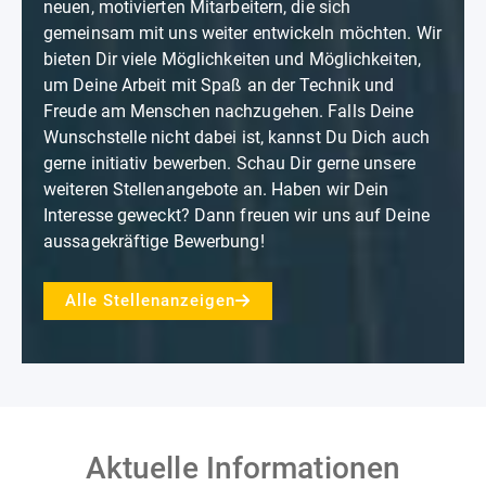
neuen, motivierten Mitarbeitern, die sich
gemeinsam mit uns weiter entwickeln möchten. Wir
bieten Dir viele Möglichkeiten und Möglichkeiten,
um Deine Arbeit mit Spaß an der Technik und
Freude am Menschen nachzugehen. Falls Deine
Wunschstelle nicht dabei ist, kannst Du Dich auch
gerne initiativ bewerben. Schau Dir gerne unsere
weiteren Stellenangebote an. Haben wir Dein
Interesse geweckt? Dann freuen wir uns auf Deine
aussagekräftige Bewerbung!
Alle Stellenanzeigen
Aktuelle Informationen