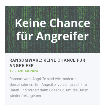
RANSOMWARE: KEINE CHANCE FÜR
ANGREIFER
12. JANUAR 2024
Ransomware-Angriffe sind wie moderne
Geiselnahmen. Ein Angreifer verschlüsselt Ihre
Daten und fordert dann Lösegeld, um die Daten
wieder freizugeben.