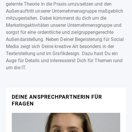
gelernte Theorie in die Praxis umzusetzen und den
Außenauftritt unserer Unternehmensgruppe maßgeblich
mitzugestalten. Dabei kümmerst du dich um die
Marketingaktivitäten unserer Unternehmensgruppe und
sorgst für eine ordentliche und zielgruppengerechte
Außendarstellung. Neben Deiner Begeisterung für Social
Media zeigt sich Deine kreative Art besonders in der
Texterstellung und im Grafikdesign. Dazu hast Du ein
Auge für Details und interessierst Dich für Themen rund
um die IT.
DEINE ANSPRECHPARTNERIN FÜR
FRAGEN