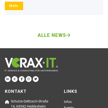
Mehr
ALLE NEWS
KONTAKT
LINKS
Schulze-Delitzsch-Straße
Infos
14, 68542 Heddesheim
Events