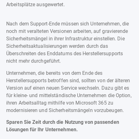
Arbeitsplätze ausgewertet.
Nach dem Support-Ende müssen sich Unternehmen, die
noch mit veralteten Versionen arbeiten, auf gravierende
Sicherheitsmängel in ihrer Infrastruktur einstellen. Die
Sicherheitsaktualisierungen werden durch das
Überschreiten des Enddatums des Herstellersupports
nicht mehr durchgeführt.
Unternehmen, die bereits von dem Ende des
Herstellersupports betroffen sind, sollten von der älteren
Version auf einen neuen Service wechseln. Dazu gibt es
für kleine- und mittelständische Unternehmen die Option,
ihren Arbeitsalltag mithilfe von Microsoft 365 zu
modernisieren und Sicherheitsmängeln vorzubeugen.
Sparen Sie Zeit durch die Nutzung von passenden
Lösungen für Ihr Unternehmen.