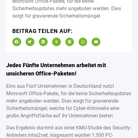
Microsoft Office-Pakete, für die keine
Sicherheitsupdates mehr angeboten werden. Dies
sorgt für gravierende Sicherheitsmängel.
BEITRAG TEILEN AUF:
Jedes Fünfte Unternehmen arbeitet mit
unsicheren Office-Paketen!
Eins aus Fünf Unternehmen in Deutschland nutzt
Microsoft Office-Pakete, für die keine Sicherheitsupdates
mehr angeboten werden. Dies sorgt für gravierende
Sicherheitsmängel, welche für Cyber-Kriminelle eine
große Angriffsfläche auf Ihr Unternehmen bieten.
Das Ergebnis stammt aus einer KMU-Studie des Security-
Anbieters Intra2net, insgesamt wurden 1.500 PC-