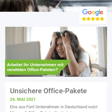
Unsichere Office-Pakete
26. MAI 2021
Eins aus Fünf Unternehmen in Deutschland nutzt