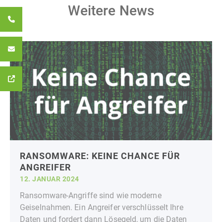
Weitere News
RANSOMWARE: KEINE CHANCE FÜR
ANGREIFER
12. JANUAR 2024
Ransomware-Angriffe sind wie moderne
Geiselnahmen. Ein Angreifer verschlüsselt Ihre
Daten und fordert dann Lösegeld, um die Daten