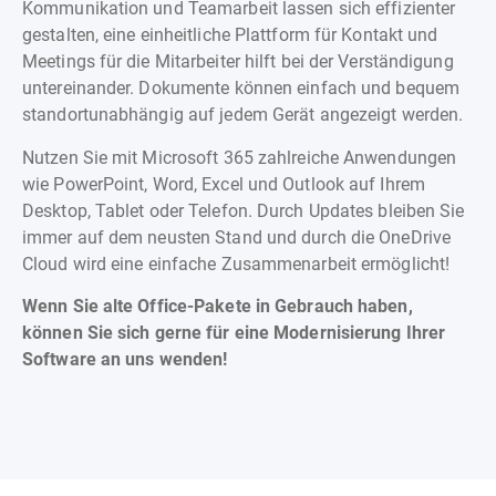
Kommunikation und Teamarbeit lassen sich effizienter
gestalten, eine einheitliche Plattform für Kontakt und
Meetings für die Mitarbeiter hilft bei der Verständigung
untereinander. Dokumente können einfach und bequem
standortunabhängig auf jedem Gerät angezeigt werden.
Nutzen Sie mit Microsoft 365 zahlreiche Anwendungen
wie PowerPoint, Word, Excel und Outlook auf Ihrem
Desktop, Tablet oder Telefon. Durch Updates bleiben Sie
immer auf dem neusten Stand und durch die OneDrive
Cloud wird eine einfache Zusammenarbeit ermöglicht!
Wenn Sie alte Office-Pakete in Gebrauch haben,
können Sie sich gerne für eine Modernisierung Ihrer
Software an uns wenden!