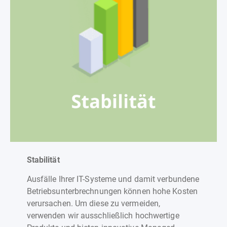
Stabilität
Ausfälle Ihrer IT-Systeme und damit verbundene
Betriebsunterbrechnungen können hohe Kosten
verursachen. Um diese zu vermeiden,
verwenden wir ausschließlich hochwertige