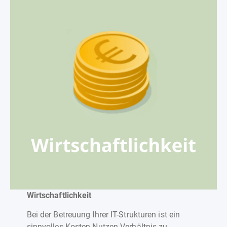
Wirtschaftlichkeit
Bei der Betreuung Ihrer IT-Strukturen ist ein
sinnvolles Kosten-Nutzen Verhältnis zu