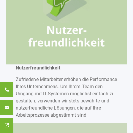
Nutzerfreundlichkeit
Zufriedene Mitarbeiter erhöhen die Performance
Ihres Unternehmens. Um Ihrem Team den
Umgang mit IT-Systemen möglichst einfach zu
gestalten, verwenden wir stets bewährte und
nutzerfreundliche Lösungen, die auf Ihre
Arbeitsprozesse abgestimmt sind.