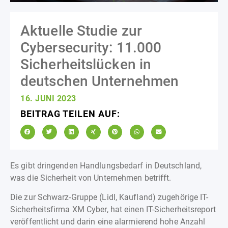
Aktuelle Studie zur
Cybersecurity: 11.000
Sicherheitslücken in
deutschen Unternehmen
16. JUNI 2023
BEITRAG TEILEN AUF:
Es gibt dringenden Handlungsbedarf in Deutschland,
was die Sicherheit von Unternehmen betrifft.
Die zur Schwarz-Gruppe (Lidl, Kaufland) zugehörige IT-
Sicherheitsfirma XM Cyber, hat einen IT-Sicherheitsreport
veröffentlicht und darin eine alarmierend hohe Anzahl