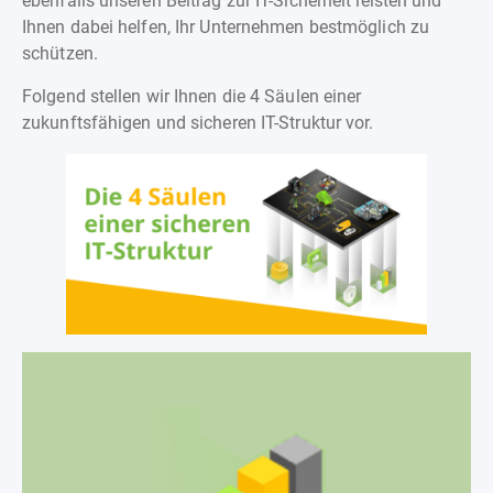
ebenfalls unseren Beitrag zur IT-Sicherheit leisten und
Ihnen dabei helfen, Ihr Unternehmen bestmöglich zu
schützen.
Folgend stellen wir Ihnen die 4 Säulen einer
zukunftsfähigen und sicheren IT-Struktur vor.