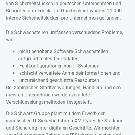
von Sicherheitslücken in deutschen Unternehmen und
Behörden aufgedeckt. Im Durchschnitt wurden 11.000
interne Sicherheitslücken pro Unternehmen gefunden.
Die Schwachstellen umfassen verschiedene Probleme,
wie:
nicht behobene Software-Schwachstellen
aufgrund fehlender Updates,
Fehlkonfigurationen von IT-Systemen,
schlecht verwaltete Anmeldeinformationen und
unzureichend geschützte Ressourcen.
Bei zahlreichen Stadtverwaltungen, Händlern und den
meisten Unternehmen wurden veraltete
Verschlüsselungsmethoden festgestellt.
Die Schwarz-Gruppe plant mit dem Erwerb der
israelischen IT-Sicherheitsfirma XM Cyber die Stärkung
und Sicherung ihrer digitalen Geschäfte. Wir möchten