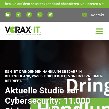
 Sie auf dem neusten Stand und abonnieren Sie unseren Newsletter! K
Kontakt
ES GIBT DRINGENDEN HANDLUNGSBEDARF IN
DEUTSCHLAND, WAS DIE SICHERHEIT VON UNTERNEHMEN
BETRIFFT.
Aktuelle Studie zur
Cybersecurity: 11.000