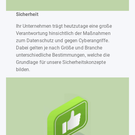
Sicherheit
Ihr Unternehmen trägt heutzutage eine große
Verantwortung hinsichtlich der Maßnahmen
zum Datenschutz und gegen Cyberangriffe.
Dabei gelten je nach Größe und Branche
unterschiedliche Bestimmungen, welche die
Grundlage für unsere Sicherheitskonzepte
bilden.