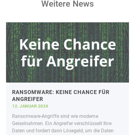
Weitere News
RANSOMWARE: KEINE CHANCE FÜR
ANGREIFER
12. JANUAR 2024
Ransomware-Angriffe sind wie moderne
Geiselnahmen. Ein Angreifer verschlüsselt Ihre
Daten und fordert dann Lösegeld, um die Daten