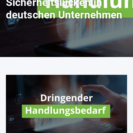
Sicherheitslücken in
deutschen Unternehmen