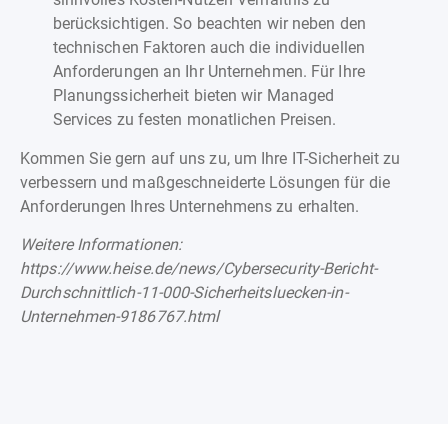
berücksichtigen. So beachten wir neben den
technischen Faktoren auch die individuellen
Anforderungen an Ihr Unternehmen. Für Ihre
Planungssicherheit bieten wir Managed
Services zu festen monatlichen Preisen.
Kommen Sie gern auf uns zu, um Ihre IT-Sicherheit zu
verbessern und maßgeschneiderte Lösungen für die
Anforderungen Ihres Unternehmens zu erhalten.
Weitere Informationen:
https://www.heise.de/news/Cybersecurity-Bericht-
Durchschnittlich-11-000-Sicherheitsluecken-in-
Unternehmen-9186767.html