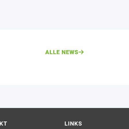
ALLE NEWS
KT
LINKS