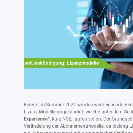
Bereits im Sommer 2021 wurden weitreichende Verä
Lizenz Modelle angekündigt, welche unter dem Sc
Experience“
, kurz NCE, laufen sollen. Der Grundgeda
Veränderung der Abonnementmodelle, da bislang Li