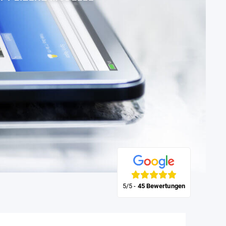
5/5
-
45 Bewertungen