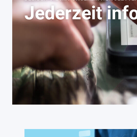
Jederzeit inf